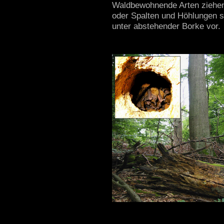
Waldbewohnende Arten ziehe
oder Spalten und Höhlungen 
unter abstehender Borke vor.