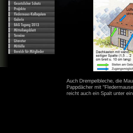
Auch Drempelbleche, die Mau
Pappdächer mit "Fledermausei
reicht auch ein Spalt unter ei