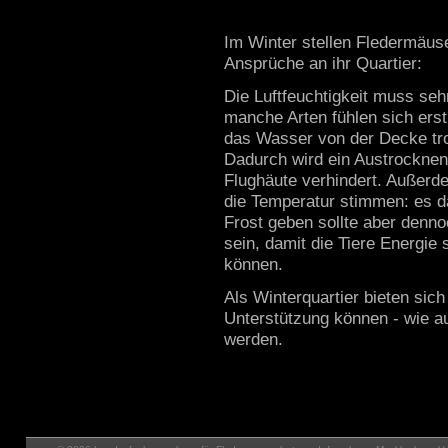
Im Winter stellen Fledermäus
Ansprüche an ihr Quartier:
Die Luftfeuchtigkeit muss seh
manche Arten fühlen sich ers
das Wasser von der Decke tro
Dadurch wird ein Austrocknen
Flughäute verhindert. Außer
die Temperatur stimmen: es d
Frost geben sollte aber denno
sein, damit die Tiere Energie
können.
Als Winterquartier bieten sich
Unterstützung können - wie a
werden.