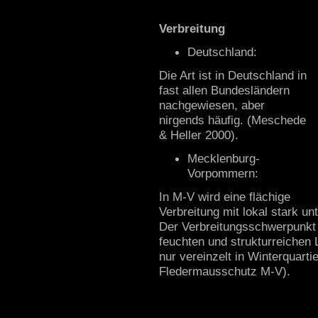
Verbreitung
Deutschland:
Die Art ist in Deutschland in
fast allen Bundesländern
nachgewiesen, aber
nirgends häufig. (Meschede
& Heller 2000).
Mecklenburg-
Vorpommern:
In M-V wird eine flächige
Verbreitung mit lokal stark 
Der Verbreitungsschwerpunkt b
feuchten und strukturreichen
nur vereinzelt in Winterquar
Fledermausschutz M-V).