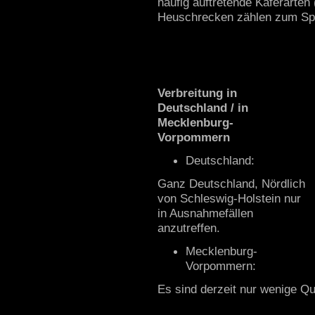
häufig auftretende Käferarten
Heuschrecken zählen zum Sp
Verbreitung in
Deutschland / in
Mecklenburg-
Vorpommern
Deutschland:
Ganz Deutschland, Nördlich
von Schleswig-Holstein nur
in Ausnahmefällen
anzutreffen.
Mecklenburg-
Vorpommern:
Es sind derzeit nur wenige Qu